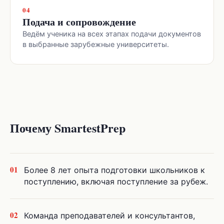
04
Подача и сопровождение
Ведём ученика на всех этапах подачи документов
в выбранные зарубежные университеты.
Почему SmartestPrep
01
Более 8 лет опыта подготовки школьников к
поступлению, включая поступление за рубеж.
02
Команда преподавателей и консультантов,