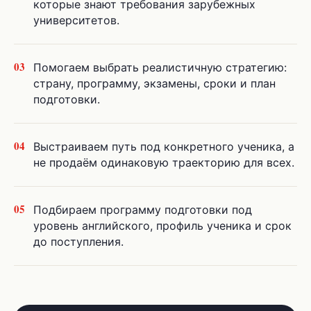
которые знают требования зарубежных
университетов.
03
Помогаем выбрать реалистичную стратегию:
страну, программу, экзамены, сроки и план
подготовки.
04
Выстраиваем путь под конкретного ученика, а
не продаём одинаковую траекторию для всех.
05
Подбираем программу подготовки под
уровень английского, профиль ученика и срок
до поступления.