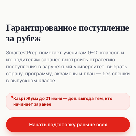
Гарантированное поступление
за рубеж
SmartestPrep помогает ученикам 9–10 классов и
их родителям заранее выстроить стратегию
поступления в зарубежный университет: выбрать
страну, программу, экзамены и план — без спешки
в выпускном классе.
Kaspi Жұма до 21 июня — доп. выгода тем, кто
начинает заранее
Начать подготовку раньше всех