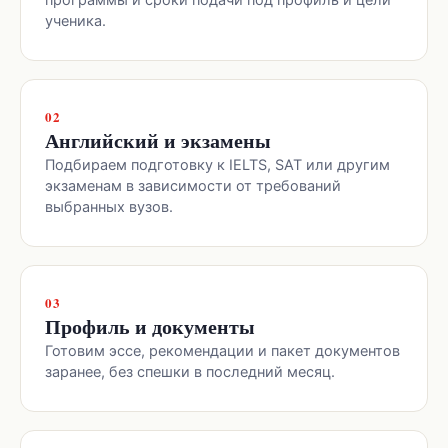
программы и сроки подачи под профиль и цели
ученика.
02
Английский и экзамены
Подбираем подготовку к IELTS, SAT или другим
экзаменам в зависимости от требований
выбранных вузов.
03
Профиль и документы
Готовим эссе, рекомендации и пакет документов
заранее, без спешки в последний месяц.