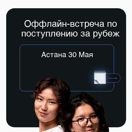
Оффлайн-встреча по
поступлению за рубеж
Астана 30 Мая