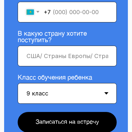
Записаться на встречу