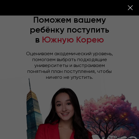
Поможем вашему
ребёнку поступить
в
Южную Корею
Оцениваем академический уровень,
помогаем выбрать подходящие
университеты и выстраиваем
понятный план поступления, чтобы
ничего не упустить.