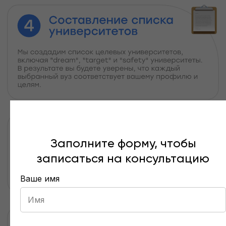
Узнать шансы своего ребенка
Заполните форму, чтобы
записаться на консультацию
Ваше имя