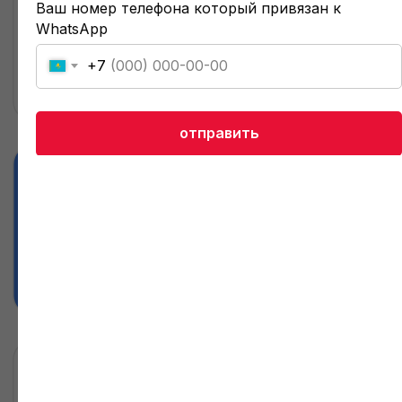
Ваш номер телефона который привязан к
WhatsApp
+7
отправить