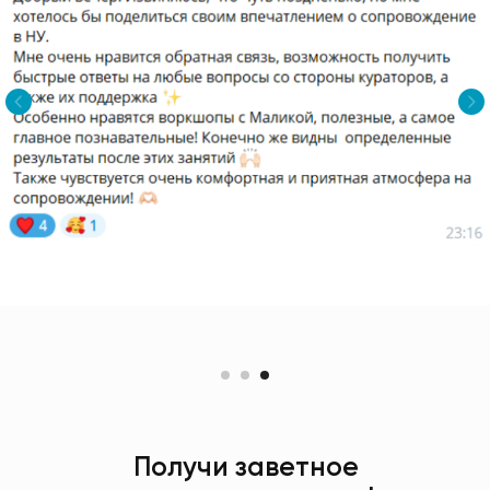
Получи заветное