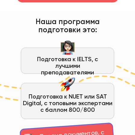
Наша программа
подготовки это:
Подготовка к IELTS, с
лучшими
преподавателями
Подготовка к NUET или SAT
Digital, с топовыми экспертами
с баллом 800/800
Подача документов, с