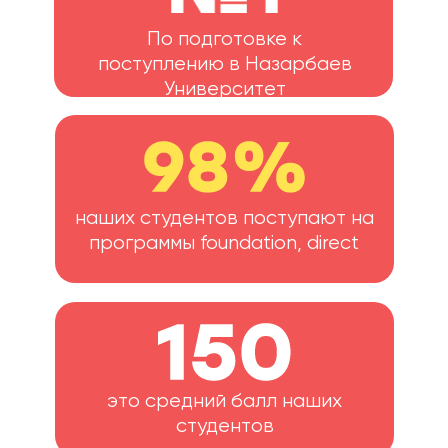
По подготовке к
поступлению в Назарбаев
Университет
наших студентов поступают на
программы foundation, direct
Оставить заявку
это средний балл наших
студентов