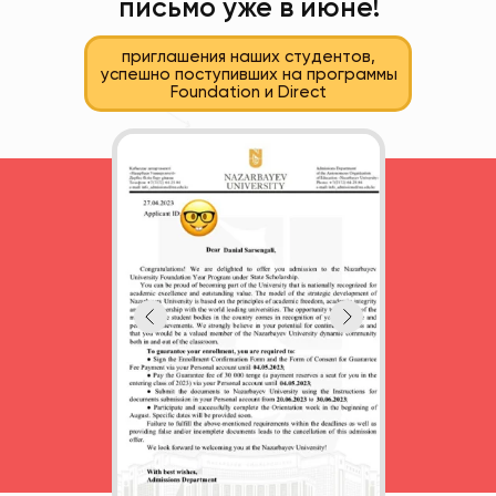
письмо уже в июне!
приглашения наших студентов,
успешно поступивших на программы
Foundation и Direct