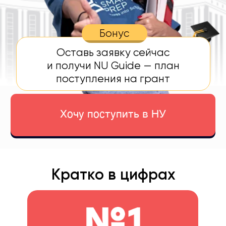
Хочу поступить в НУ
Кратко в цифрах